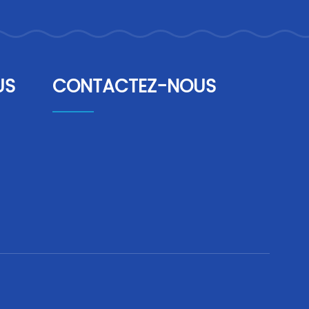
US
CONTACTEZ-NOUS