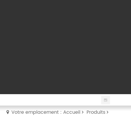
Votre emplacement : Accueil
Produits