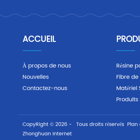
ACCUEIL
PROD
À propos de nous
Résine p
Nouvelles
Fibre de
Contactez-nous
Matérie
Produits 
CopyRight © 2026 - Tous droits réservés
Plan 
Zhonghuan Internet