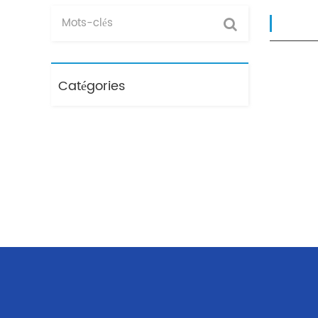
Catégories