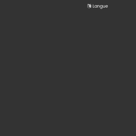
Langue