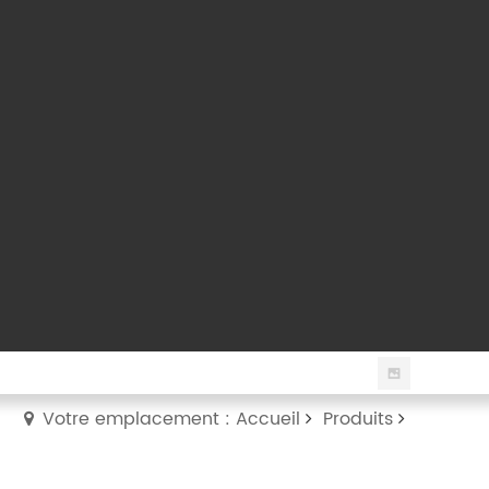
Votre emplacement : Accueil
Produits