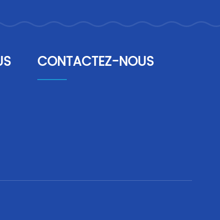
US
CONTACTEZ-NOUS