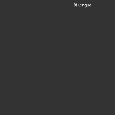
Langue