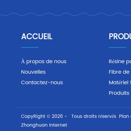
ACCUEIL
PROD
À propos de nous
Résine p
Nouvelles
Fibre de
Contactez-nous
Matérie
Produits 
CopyRight © 2026 - Tous droits réservés
Plan 
Zhonghuan Internet