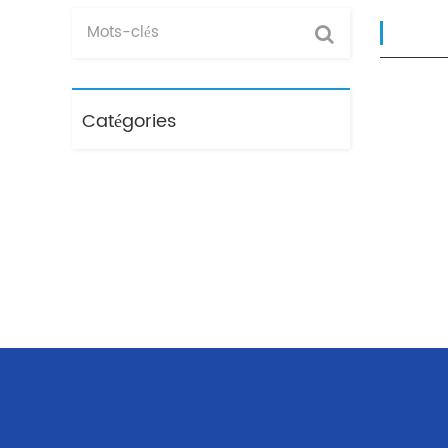
Catégories